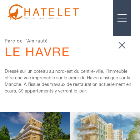
Parc de l’Amirauté
LE HAVRE
Dressé sur un coteau au nord-est du centre-ville, l’immeuble
offre une vue imprenable sur le cœur du Havre ainsi que sur la
Manche. A l’issue des travaux de restauration actuellement en
cours, 69 appartements y verront le jour.