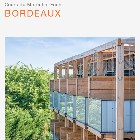
Cours du Maréchal Foch
BORDEAUX