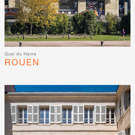
Quai du Havre
ROUEN