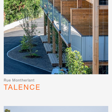
Rue Montherlant
TALENCE